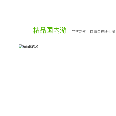
精品国内游
当季热卖，自由自在随心游