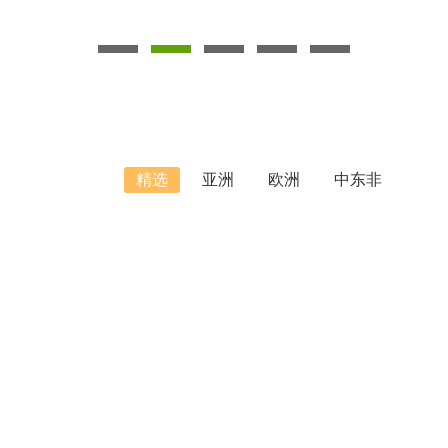
精选
亚洲
欧洲
中东非