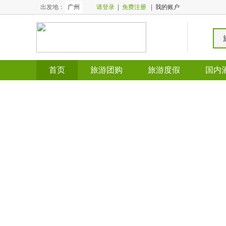
出发地：
广州
请登录
|
免费注册
|
我的账户
首页
旅游团购
旅游度假
国内
全国酒店
全国门票