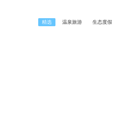
精选
温泉旅游
生态度假