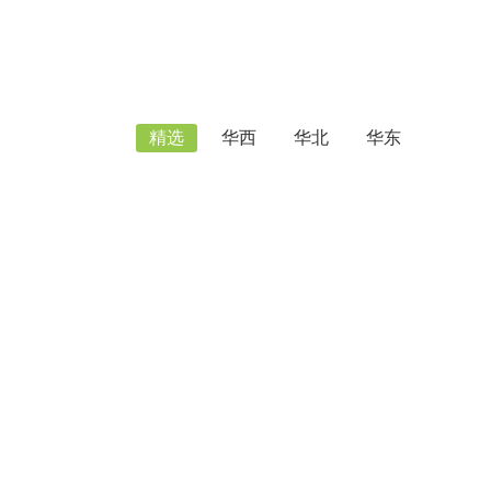
精选
华西
华北
华东