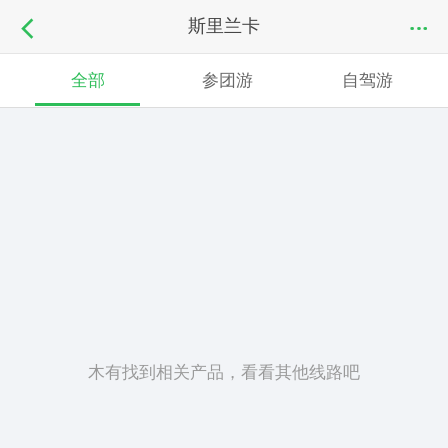
斯里兰卡
全部
参团游
自驾游
木有找到相关产品，看看其他线路吧