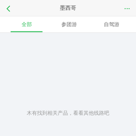
墨西哥
全部
参团游
自驾游
木有找到相关产品，看看其他线路吧