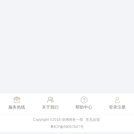
服务热线
关于我们
帮助中心
登录注册
Copyright ©2016 绿洲商务一部
意见反馈
粤ICP备09057647号