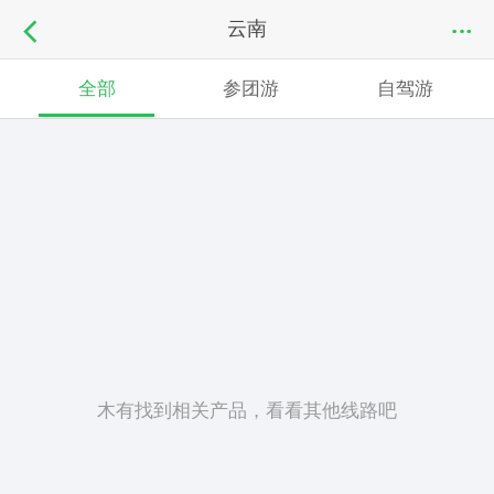
云南
全部
参团游
自驾游
木有找到相关产品，看看其他线路吧