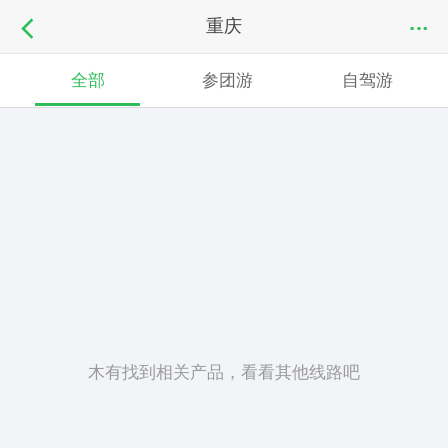
重庆
全部
参团游
自驾游
木有找到相关产品，看看其他线路吧